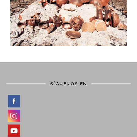
SÍGUENOS EN