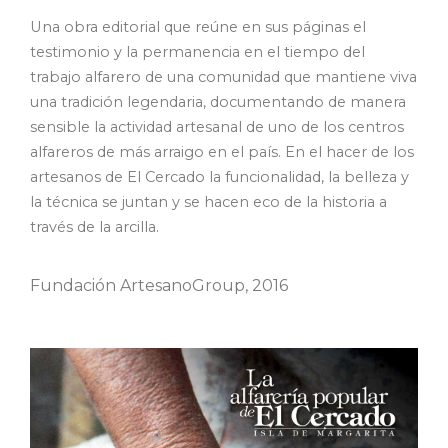
Una obra editorial que reúne en sus páginas el
testimonio y la permanencia en el tiempo del
trabajo alfarero de una comunidad que mantiene viva
una tradición legendaria, documentando de manera
sensible la actividad artesanal de uno de los centros
alfareros de más arraigo en el país. En el hacer de los
artesanos de El Cercado la funcionalidad, la belleza y
la técnica se juntan y se hacen eco de la historia a
través de la arcilla.
Fundación ArtesanoGroup, 2016