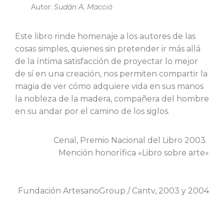
Autor:
Sudán A. Macció
Este libro rinde homenaje a los autores de las
cosas simples, quienes sin pretender ir más allá
de la íntima satisfacción de proyectar lo mejor
de sí en una creación, nos permiten compartir la
magia de ver cómo adquiere vida en sus manos
la nobleza de la madera, compañera del hombre
en su andar por el camino de los siglos.
Cenal, Premio Nacional del Libro 2003.
Mención honorífica «Libro sobre arte»
Fundación ArtesanoGroup / Cantv, 2003 y 2004