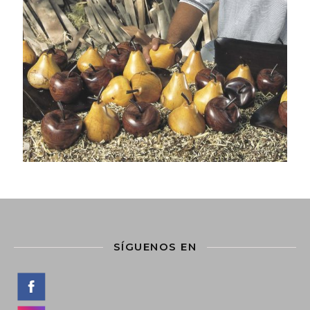
SÍGUENOS EN