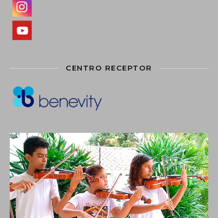
CENTRO RECEPTOR