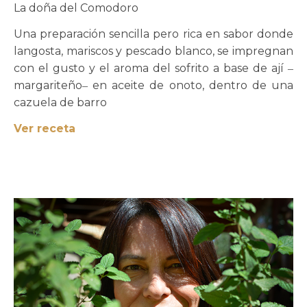
La doña del Comodoro
Una preparación sencilla pero rica en sabor donde
langosta, mariscos y pescado blanco, se impregnan
con el gusto y el aroma del sofrito a base de ají ‒
margariteño‒ en aceite de onoto, dentro de una
cazuela de barro
Ver receta