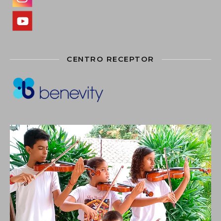
CENTRO RECEPTOR