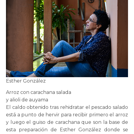
Esther González
Arroz con carachana salada
y alioli de auyama
El caldo obtenido tras rehidratar el pescado salado
está a punto de hervir para recibir primero el arroz
y luego el guiso de carachana que son la base de
esta preparación de Esther González donde se