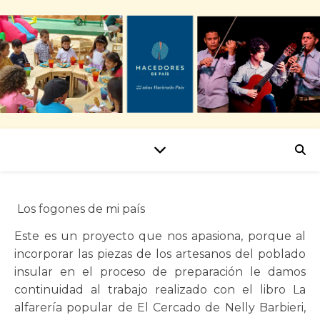
Los fogones de mi país
Este es un proyecto que nos apasiona, porque al
incorporar las piezas de los artesanos del poblado
insular en el proceso de preparación le damos
continuidad al trabajo realizado con el libro La
alfarería popular de El Cercado de Nelly Barbieri,