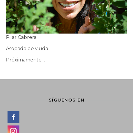
Pilar Cabrera
Asopado de viuda
Próximamente…
SÍGUENOS EN