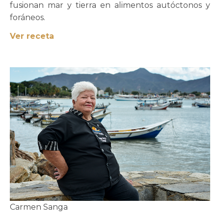
fusionan mar y tierra en alimentos autóctonos y
foráneos.
Ver receta
Carmen Sanga