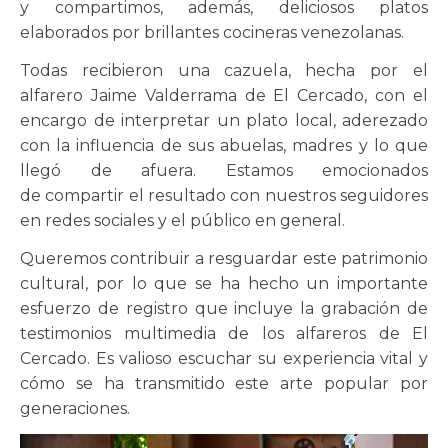
y compartimos, además, deliciosos platos
elaborados por brillantes cocineras venezolanas.
Todas recibieron una cazuela, hecha por el
alfarero Jaime Valderrama de El Cercado, con el
encargo de interpretar un plato local, aderezado
con la influencia de sus abuelas, madres y lo que
llegó de afuera. Estamos emocionados
de compartir el resultado con nuestros seguidores
en redes sociales y el público en general.
Queremos contribuir a resguardar este patrimonio
cultural, por lo que se ha hecho un importante
esfuerzo de registro que incluye la grabación de
testimonios multimedia de los alfareros de El
Cercado. Es valioso escuchar su experiencia vital y
cómo se ha transmitido este arte popular por
generaciones.